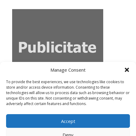
Manage Consent
To provide the best experiences, we use technologies like cookies to
store and/or access device information. Consenting to these
technologies will allow us to process data such as browsing behavior or
unique IDs on this site. Not consenting or withdrawing consent, may
adversely affect certain features and functions.
Accept
Deny