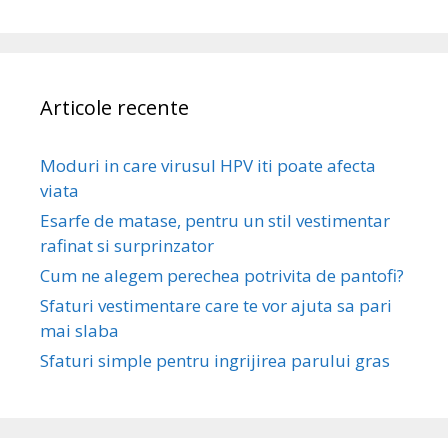
Articole recente
Moduri in care virusul HPV iti poate afecta
viata
Esarfe de matase, pentru un stil vestimentar
rafinat si surprinzator
Cum ne alegem perechea potrivita de pantofi?
Sfaturi vestimentare care te vor ajuta sa pari
mai slaba
Sfaturi simple pentru ingrijirea parului gras