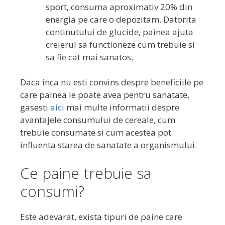
sport, consuma aproximativ 20% din
energia pe care o depozitam. Datorita
continutului de glucide, painea ajuta
creierul sa functioneze cum trebuie si
sa fie cat mai sanatos.
Daca inca nu esti convins despre beneficiile pe
care painea le poate avea pentru sanatate,
gasesti
aici
mai multe informatii despre
avantajele consumului de cereale, cum
trebuie consumate si cum acestea pot
influenta starea de sanatate a organismului.
Ce paine trebuie sa
consumi?
Este adevarat, exista tipuri de paine care