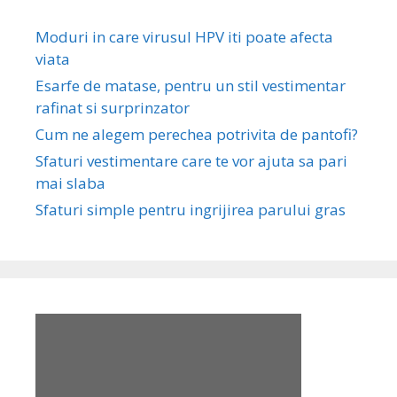
Moduri in care virusul HPV iti poate afecta
viata
Esarfe de matase, pentru un stil vestimentar
rafinat si surprinzator
Cum ne alegem perechea potrivita de pantofi?
Sfaturi vestimentare care te vor ajuta sa pari
mai slaba
Sfaturi simple pentru ingrijirea parului gras