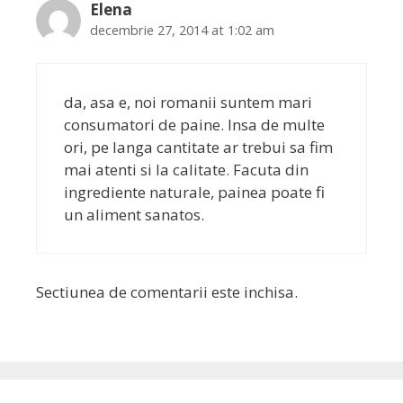
Elena
decembrie 27, 2014 at 1:02 am
da, asa e, noi romanii suntem mari
consumatori de paine. Insa de multe
ori, pe langa cantitate ar trebui sa fim
mai atenti si la calitate. Facuta din
ingrediente naturale, painea poate fi
un aliment sanatos.
Sectiunea de comentarii este inchisa.