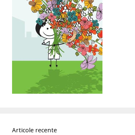
Articole recente