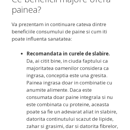
painea?
Va prezentam in continuare cateva dintre
beneficiile consumului de paine si cum iti
poate influenta sanatatea:
Recomandata in curele de slabire.
Da, ai citit bine, in ciuda faptului ca
majoritatea oamenilor considera ca
ingrasa, conceptia este una gresita.
Painea ingrasa doar in combinatie cu
anumite alimente. Daca este
consumata doar paine integrala si nu
este combinata cu proteine, aceasta
poate sa fie un adevarat aliat in slabire,
datorita continutului scazut de lipide,
zahar si grasimi, dar si datorita fibrelor,