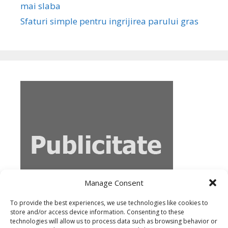
mai slaba
Sfaturi simple pentru ingrijirea parului gras
Manage Consent
To provide the best experiences, we use technologies like cookies to
store and/or access device information. Consenting to these
technologies will allow us to process data such as browsing behavior or