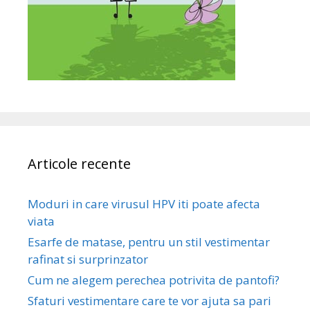
Articole recente
Moduri in care virusul HPV iti poate afecta
viata
Esarfe de matase, pentru un stil vestimentar
rafinat si surprinzator
Cum ne alegem perechea potrivita de pantofi?
Sfaturi vestimentare care te vor ajuta sa pari