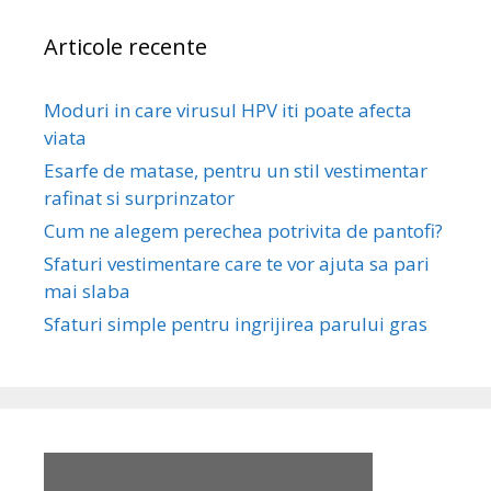
Articole recente
Moduri in care virusul HPV iti poate afecta
viata
Esarfe de matase, pentru un stil vestimentar
rafinat si surprinzator
Cum ne alegem perechea potrivita de pantofi?
Sfaturi vestimentare care te vor ajuta sa pari
mai slaba
Sfaturi simple pentru ingrijirea parului gras