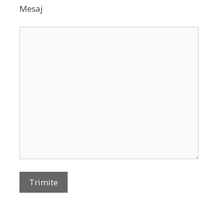
Mesaj