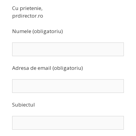
Cu prietenie,
prdirector.ro
Numele (obligatoriu)
Adresa de email (obligatoriu)
Subiectul