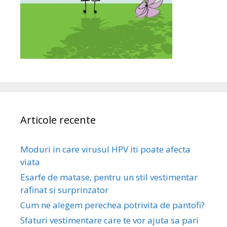
Articole recente
Moduri in care virusul HPV iti poate afecta
viata
Esarfe de matase, pentru un stil vestimentar
rafinat si surprinzator
Cum ne alegem perechea potrivita de pantofi?
Sfaturi vestimentare care te vor ajuta sa pari