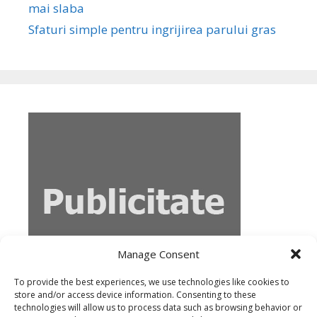
mai slaba
Sfaturi simple pentru ingrijirea parului gras
Manage Consent
To provide the best experiences, we use technologies like cookies to
store and/or access device information. Consenting to these
technologies will allow us to process data such as browsing behavior or